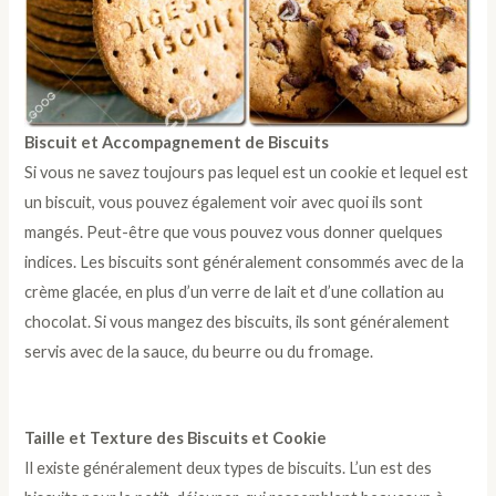
Biscuit et Accompagnement de Biscuits
Si vous ne savez toujours pas lequel est un cookie et lequel est
un biscuit, vous pouvez également voir avec quoi ils sont
mangés. Peut-être que vous pouvez vous donner quelques
indices. Les biscuits sont généralement consommés avec de la
crème glacée, en plus d’un verre de lait et d’une collation au
chocolat. Si vous mangez des biscuits, ils sont généralement
servis avec de la sauce, du beurre ou du fromage.
Taille et Texture des Biscuits et Cookie
Il existe généralement deux types de biscuits. L’un est des