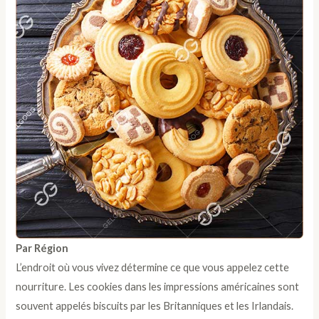
Par Région
L’endroit où vous vivez détermine ce que vous appelez cette
nourriture. Les cookies dans les impressions américaines sont
souvent appelés biscuits par les Britanniques et les Irlandais.