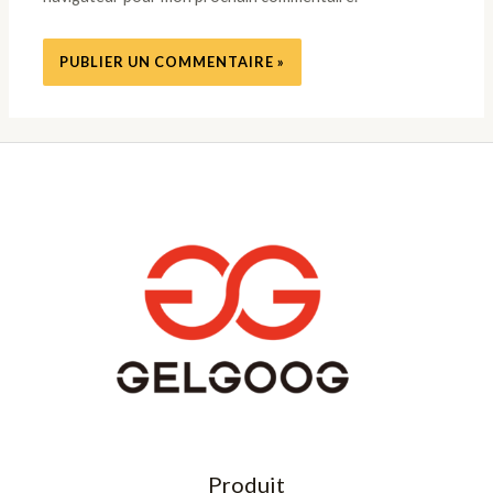
Produit