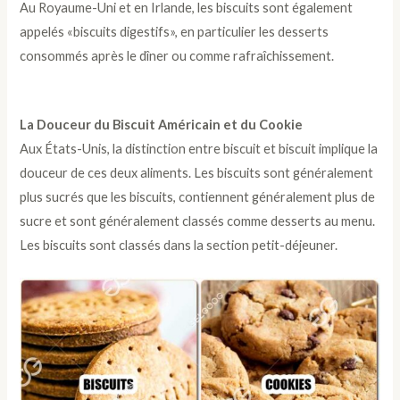
Au Royaume-Uni et en Irlande, les biscuits sont également
appelés «biscuits digestifs», en particulier les desserts
consommés après le dîner ou comme rafraîchissement.
La Douceur du Biscuit Américain et du Cookie
Aux États-Unis, la distinction entre biscuit et biscuit implique la
douceur de ces deux aliments. Les biscuits sont généralement
plus sucrés que les biscuits, contiennent généralement plus de
sucre et sont généralement classés comme desserts au menu.
Les biscuits sont classés dans la section petit-déjeuner.