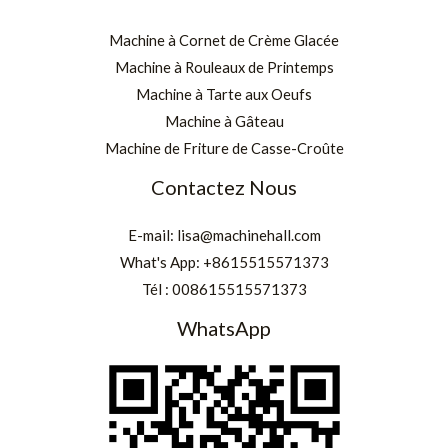
Machine à Cornet de Crème Glacée
Machine à Rouleaux de Printemps
Machine à Tarte aux Oeufs
Machine à Gâteau
Machine de Friture de Casse-Croûte
Contactez Nous
E-mail:
lisa@machinehall.com
What's App:
+8615515571373
Tél :
008615515571373
WhatsApp