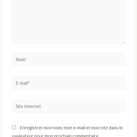
Nom*
E-
mail*
Site
Internet
Enregistrer mon nom, mon e-mail et mon site dans le
navigateur pour mon prochain commentaire.