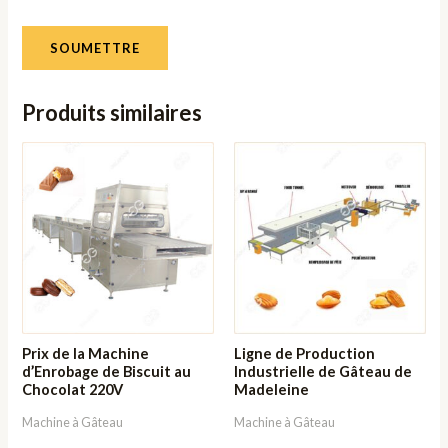
Produits similaires
Prix ​​​​de la Machine
Ligne de Production
d’Enrobage de Biscuit au
Industrielle de Gâteau de
Chocolat 220V
Madeleine
Machine à Gâteau
Machine à Gâteau