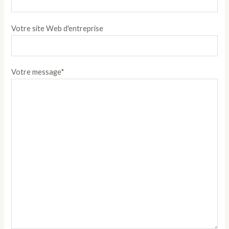
Votre site Web d'entreprise
Votre message*