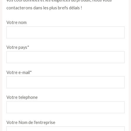
contacterons dans les plus brefs délais !
Votre nom
Votre pays*
Votre e-mail*
Votre telephone
Votre Nom de l'entreprise