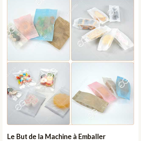
Le But de la Machine à Emballer