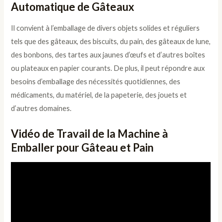
Automatique de Gâteaux
Il convient à l’emballage de divers objets solides et réguliers
tels que des gâteaux, des biscuits, du pain, des gâteaux de lune,
des bonbons, des tartes aux jaunes d’œufs et d’autres boîtes
ou plateaux en papier courants. De plus, il peut répondre aux
besoins d’emballage des nécessités quotidiennes, des
médicaments, du matériel, de la papeterie, des jouets et
d’autres domaines.
Vidéo de Travail de la Machine à
Emballer pour Gâteau et Pain