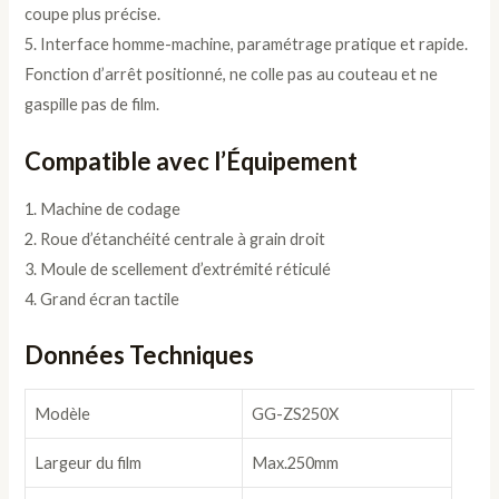
coupe plus précise.
5. Interface homme-machine, paramétrage pratique et rapide.
Fonction d’arrêt positionné, ne colle pas au couteau et ne
gaspille pas de film.
Compatible avec l’Équipement
1. Machine de codage
2. Roue d’étanchéité centrale à grain droit
3. Moule de scellement d’extrémité réticulé
4. Grand écran tactile
Données Techniques
Modèle
GG-ZS250X
Largeur du film
Max.250mm