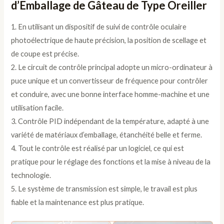
d’Emballage de Gâteau de Type Oreiller
1. En utilisant un dispositif de suivi de contrôle oculaire
photoélectrique de haute précision, la position de scellage et
de coupe est précise.
2. Le circuit de contrôle principal adopte un micro-ordinateur à
puce unique et un convertisseur de fréquence pour contrôler
et conduire, avec une bonne interface homme-machine et une
utilisation facile.
3. Contrôle PID indépendant de la température, adapté à une
variété de matériaux d’emballage, étanchéité belle et ferme.
4. Tout le contrôle est réalisé par un logiciel, ce qui est
pratique pour le réglage des fonctions et la mise à niveau de la
technologie.
5. Le système de transmission est simple, le travail est plus
fiable et la maintenance est plus pratique.