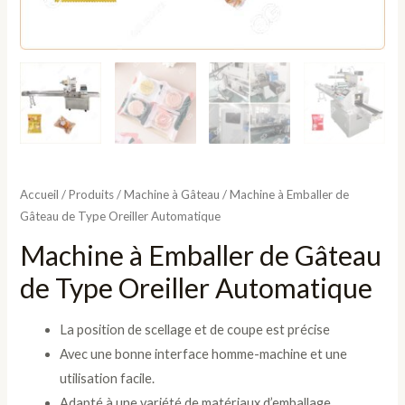
Accueil
/
Produits
/
Machine à Gâteau
/ Machine à Emballer de
Gâteau de Type Oreiller Automatique
Machine à Emballer de Gâteau
de Type Oreiller Automatique
La position de scellage et de coupe est précise
Avec une bonne interface homme-machine et une
utilisation facile.
Adapté à une variété de matériaux d’emballage,