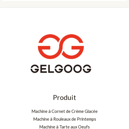
Produit
Machine à Cornet de Crème Glacée
Machine à Rouleaux de Printemps
Machine à Tarte aux Oeufs