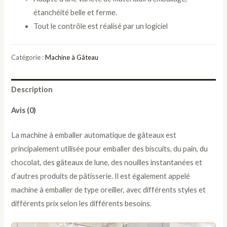
étanchéité belle et ferme.
Tout le contrôle est réalisé par un logiciel
Catégorie :
Machine à Gâteau
Description
Avis (0)
La machine à emballer automatique de gâteaux est
principalement utilisée pour emballer des biscuits, du pain, du
chocolat, des gâteaux de lune, des nouilles instantanées et
d’autres produits de pâtisserie. Il est également appelé
machine à emballer de type oreiller, avec différents styles et
différents prix selon les différents besoins.