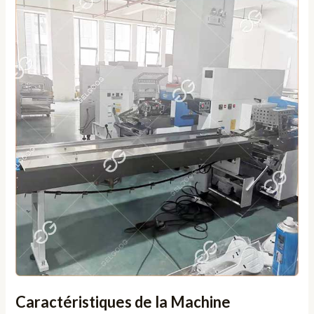
Caractéristiques de la Machine