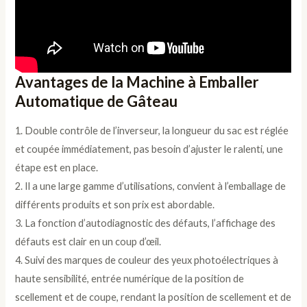
Avantages de la Machine à Emballer
Automatique de Gâteau
1. Double contrôle de l’inverseur, la longueur du sac est réglée
et coupée immédiatement, pas besoin d’ajuster le ralenti, une
étape est en place.
2. Il a une large gamme d’utilisations, convient à l’emballage de
différents produits et son prix est abordable.
3. La fonction d’autodiagnostic des défauts, l’affichage des
défauts est clair en un coup d’œil.
4. Suivi des marques de couleur des yeux photoélectriques à
haute sensibilité, entrée numérique de la position de
scellement et de coupe, rendant la position de scellement et de