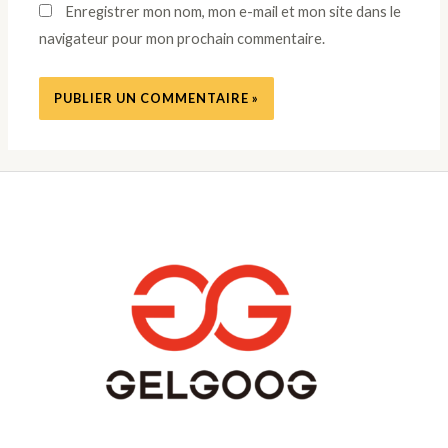
Enregistrer mon nom, mon e-mail et mon site dans le
navigateur pour mon prochain commentaire.