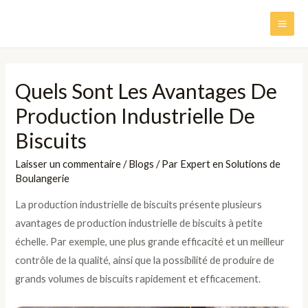
Aller
au
MAI
contenu
ME
Quels Sont Les Avantages De
Production Industrielle De
Biscuits
Laisser un commentaire
/
Blogs
/ Par
Expert en Solutions de
Boulangerie
La production industrielle de biscuits présente plusieurs
avantages de production industrielle de biscuits à petite
échelle. Par exemple, une plus grande efficacité et un meilleur
contrôle de la qualité, ainsi que la possibilité de produire de
grands volumes de biscuits rapidement et efficacement.