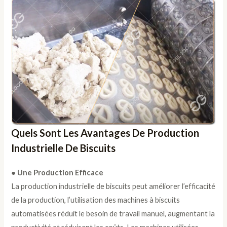
Quels Sont Les Avantages De Production
Industrielle De Biscuits
● Une Production Efficace
La production industrielle de biscuits peut améliorer l’efficacité
de la production, l’utilisation des machines à biscuits
automatisées réduit le besoin de travail manuel, augmentant la