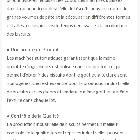
productivité et réduisant les coûts. Les machines utilisées
dans la production industrielle de biscuits peuvent traiter de
grands volumes de pâte et la découper en différentes formes
et tailles, réduisant ainsi le temps nécessaire à la production
des biscuits.
● Uniformité du Produit
Les machines automatiques garantissent que la même
quantité d’ingrédients est utilisée dans chaque lot, ce qui
permet d’obtenir des biscuits dont le goût et la texture sont
homogènes. Ceci est essentiel pour la production industrielle
de biscuits car les clients attendent le même goût et la même
texture dans chaque lot.
● Contrôle de la Qualité
La production industrielle de biscuits permet un meilleur
contrôle de la qualité, les entreprises industrielles peuvent