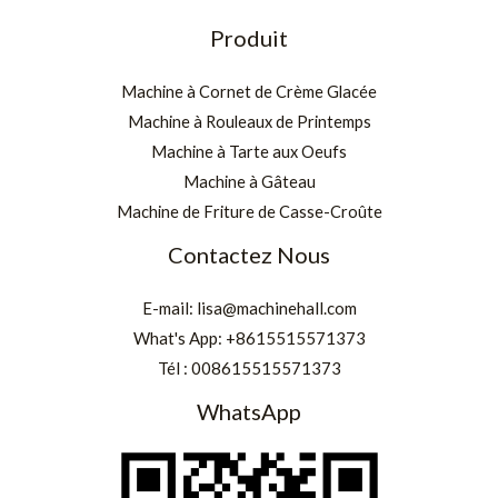
Produit
Machine à Cornet de Crème Glacée
Machine à Rouleaux de Printemps
Machine à Tarte aux Oeufs
Machine à Gâteau
Machine de Friture de Casse-Croûte
Contactez Nous
E-mail:
lisa@machinehall.com
What's App:
+8615515571373
Tél :
008615515571373
WhatsApp