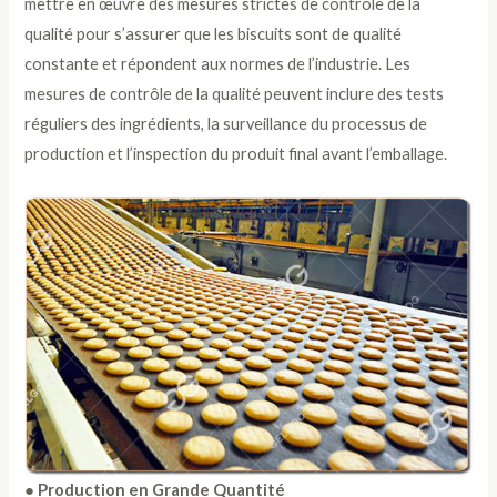
mettre en œuvre des mesures strictes de contrôle de la
qualité pour s’assurer que les biscuits sont de qualité
constante et répondent aux normes de l’industrie. Les
mesures de contrôle de la qualité peuvent inclure des tests
réguliers des ingrédients, la surveillance du processus de
production et l’inspection du produit final avant l’emballage.
● Production en Grande Quantité