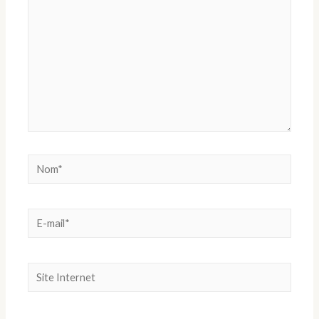
Nom*
E-
mail*
Site
Internet