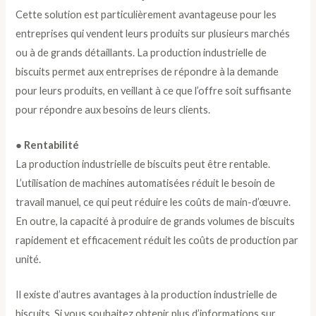
Cette solution est particulièrement avantageuse pour les
entreprises qui vendent leurs produits sur plusieurs marchés
ou à de grands détaillants. La production industrielle de
biscuits permet aux entreprises de répondre à la demande
pour leurs produits, en veillant à ce que l’offre soit suffisante
pour répondre aux besoins de leurs clients.
● Rentabilité
La production industrielle de biscuits peut être rentable.
L’utilisation de machines automatisées réduit le besoin de
travail manuel, ce qui peut réduire les coûts de main-d’œuvre.
En outre, la capacité à produire de grands volumes de biscuits
rapidement et efficacement réduit les coûts de production par
unité.
Il existe d’autres avantages à la production industrielle de
biscuits. Si vous souhaitez obtenir plus d’informations sur