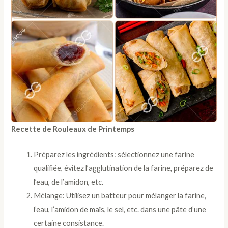
Recette de Rouleaux de Printemps
Préparez les ingrédients: sélectionnez une farine
qualifiée, évitez l’agglutination de la farine, préparez de
l’eau, de l’amidon, etc.
Mélange: Utilisez un batteur pour mélanger la farine,
l’eau, l’amidon de maïs, le sel, etc. dans une pâte d’une
certaine consistance.