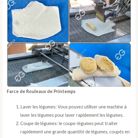
Farce de Rouleaux de Printemps
Laver les légumes: Vous pouvez utiliser une machine à
laver les légumes pour laver rapidement les légumes.
Coupe de légumes: le coupe-légumes peut traiter
rapidement une grande quantité de légumes, coupés en