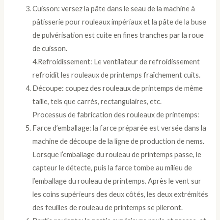
Cuisson: versez la pâte dans le seau de la machine à
pâtisserie pour rouleaux impériaux et la pâte de la buse
de pulvérisation est cuite en fines tranches par la roue
de cuisson.
4.Refroidissement: Le ventilateur de refroidissement
refroidit les rouleaux de printemps fraîchement cuits.
Découpe: coupez des rouleaux de printemps de même
taille, tels que carrés, rectangulaires, etc.
Processus de fabrication des rouleaux de printemps:
Farce d’emballage: la farce préparée est versée dans la
machine de découpe de la ligne de production de nems.
Lorsque l’emballage du rouleau de printemps passe, le
capteur le détecte, puis la farce tombe au milieu de
l’emballage du rouleau de printemps. Après le vent sur
les coins supérieurs des deux côtés, les deux extrémités
des feuilles de rouleau de printemps se plieront.