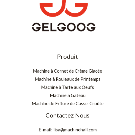
Produit
Machine à Cornet de Crème Glacée
Machine à Rouleaux de Printemps
Machine à Tarte aux Oeufs
Machine à Gâteau
Machine de Friture de Casse-Croûte
Contactez Nous
E-mail:
lisa@machinehall.com