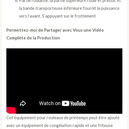
Partie roulante: la partie supérieure roule et presse, et
la bande transporteuse inférieure fournit la puissance
vers l’avant. S’appuyant sur le frottement
Permettez-moi de Partager avec Vous une Vidéo
Complète de la Production
Cet équipement pour rouleaux de printemps peut être ajouté
avec un équipement de congélation rapide et une friteuse