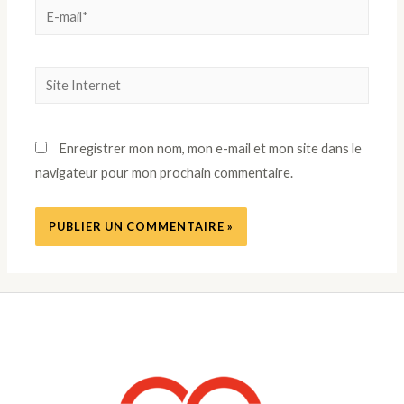
E-
mail*
Site
Internet
Enregistrer mon nom, mon e-mail et mon site dans le
navigateur pour mon prochain commentaire.