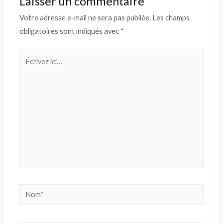
Laisser un commentaire
Votre adresse e-mail ne sera pas publiée.
Les champs
obligatoires sont indiqués avec
*
Écrivez
ici…
Nom*