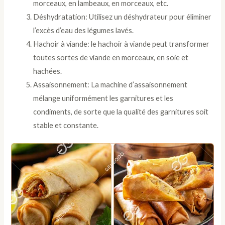
morceaux, en lambeaux, en morceaux, etc.
Déshydratation: Utilisez un déshydrateur pour éliminer
l’excès d’eau des légumes lavés.
Hachoir à viande: le hachoir à viande peut transformer
toutes sortes de viande en morceaux, en soie et
hachées.
Assaisonnement: La machine d’assaisonnement
mélange uniformément les garnitures et les
condiments, de sorte que la qualité des garnitures soit
stable et constante.