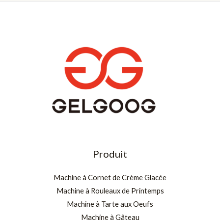
Produit
Machine à Cornet de Crème Glacée
Machine à Rouleaux de Printemps
Machine à Tarte aux Oeufs
Machine à Gâteau