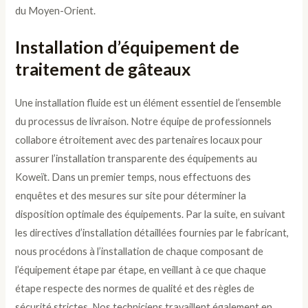
du Moyen-Orient.
Installation d’équipement de
traitement de gâteaux
Une installation fluide est un élément essentiel de l’ensemble
du processus de livraison. Notre équipe de professionnels
collabore étroitement avec des partenaires locaux pour
assurer l’installation transparente des équipements au
Koweït. Dans un premier temps, nous effectuons des
enquêtes et des mesures sur site pour déterminer la
disposition optimale des équipements. Par la suite, en suivant
les directives d’installation détaillées fournies par le fabricant,
nous procédons à l’installation de chaque composant de
l’équipement étape par étape, en veillant à ce que chaque
étape respecte des normes de qualité et des règles de
sécurité strictes. Nos techniciens travaillent également en