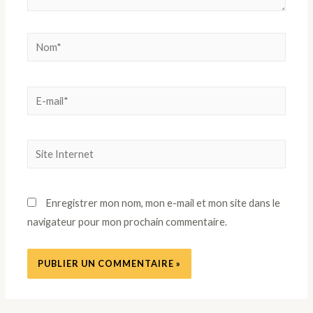
Nom*
E-
mail*
Site
Internet
Enregistrer mon nom, mon e-mail et mon site dans le
navigateur pour mon prochain commentaire.