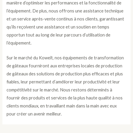
manière d’optimiser les performances et la fonctionnalité de
l’équipement. De plus, nous offrons une assistance technique
et un service après-vente continus à nos clients, garantissant
qu’ils reçoivent une assistance et un soutien en temps
opportun tout au long de leur parcours d’utilisation de
l’équipement.
Sur le marché du Koweït, nos équipements de transformation
de gâteaux fourniront aux entreprises locales de production
de gâteaux des solutions de production plus efficaces et plus
fiables, leur permettant d’améliorer leur productivité et leur
compétitivité sur le marché. Nous restons déterminés à
fournir des produits et services de la plus haute qualité à nos
clients mondiaux, en travaillant main dans la main avec eux
pour créer un avenir meilleur.