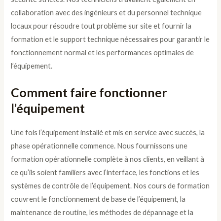
collaboration avec des ingénieurs et du personnel technique
locaux pour résoudre tout problème sur site et fournir la
formation et le support technique nécessaires pour garantir le
fonctionnement normal et les performances optimales de
l’équipement.
Comment faire fonctionner
l’équipement
Une fois l’équipement installé et mis en service avec succès, la
phase opérationnelle commence. Nous fournissons une
formation opérationnelle complète à nos clients, en veillant à
ce qu’ils soient familiers avec l’interface, les fonctions et les
systèmes de contrôle de l’équipement. Nos cours de formation
couvrent le fonctionnement de base de l’équipement, la
maintenance de routine, les méthodes de dépannage et la