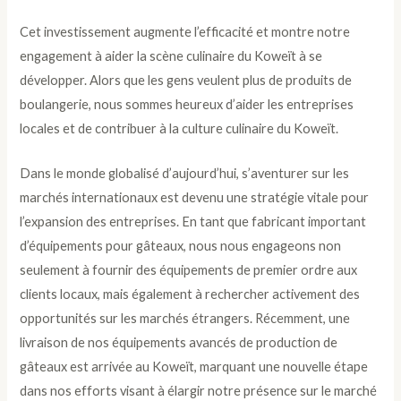
Cet investissement augmente l’efficacité et montre notre
engagement à aider la scène culinaire du Koweït à se
développer. Alors que les gens veulent plus de produits de
boulangerie, nous sommes heureux d’aider les entreprises
locales et de contribuer à la culture culinaire du Koweït.
Dans le monde globalisé d’aujourd’hui, s’aventurer sur les
marchés internationaux est devenu une stratégie vitale pour
l’expansion des entreprises. En tant que fabricant important
d’équipements pour gâteaux, nous nous engageons non
seulement à fournir des équipements de premier ordre aux
clients locaux, mais également à rechercher activement des
opportunités sur les marchés étrangers. Récemment, une
livraison de nos équipements avancés de production de
gâteaux est arrivée au Koweït, marquant une nouvelle étape
dans nos efforts visant à élargir notre présence sur le marché