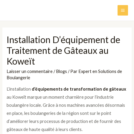
Aller
au
MAI
contenu
ME
Installation D’équipement de
Traitement de Gâteaux au
Koweït
Laisser un commentaire
/
Blogs
/ Par
Expert en Solutions de
Boulangerie
L’installation
d’équipements de transformation de gâteaux
au Koweït marque un moment charnière pour l’industrie
boulangère locale. Grâce à nos machines avancées désormais
en place, les boulangeries de la région sont sur le point
d’améliorer leurs processus de production et de fournir des
gâteaux de haute qualité à leurs clients.