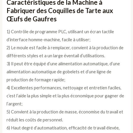
Caractéristiques de la Machine à
Fabriquer des Coquilles de Tarte aux
Œufs de Gaufres
1) Contrôle de programme PLC, utilisant un écran tactile
d’interface homme-machine, facile à utiliser;
2) Le moule est facile à remplacer, convient à la production de
différents styles et a un large éventail d’utilisations.
3) Il peut être équipé d’une alimentation automatique, d’une
alimentation automatique de gobelets et d’une ligne de
production de formage rapide;
4) Excellentes performances, nettoyage et entretien faciles,
c’est l’aide la plus simple et la plus économique pour gagner de
l’argent;
5) Convient à la production de masse, économise du travail et
réduit les coûts de personnel.
6) Haut degré d’automatisation, efficacité de travail élevée,