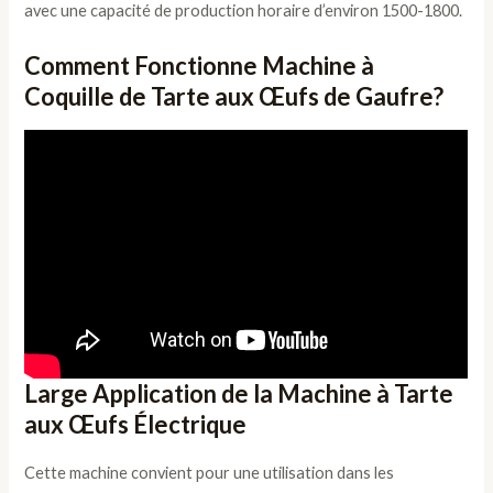
avec une capacité de production horaire d’environ 1500-1800.
Comment Fonctionne Machine à
Coquille de Tarte aux Œufs de Gaufre?
Large Application de la Machine à Tarte
aux Œufs Électrique
Cette machine convient pour une utilisation dans les