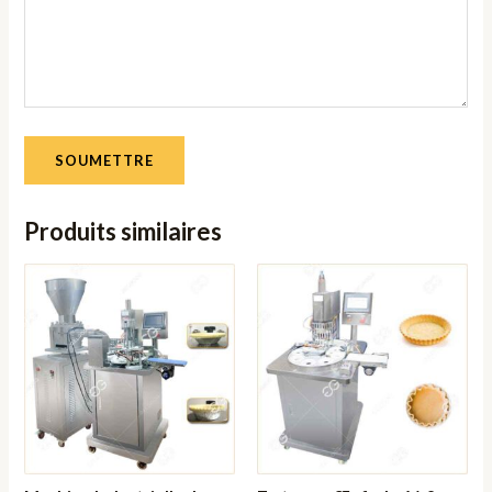
Produits similaires