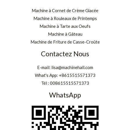
Machine à Cornet de Crème Glacée
Machine à Rouleaux de Printemps
Machine à Tarte aux Oeufs
Machine à Gâteau
Machine de Friture de Casse-Croûte
Contactez Nous
E-mail:
lisa@machinehall.com
What's App:
+8615515571373
Tél :
008615515571373
WhatsApp