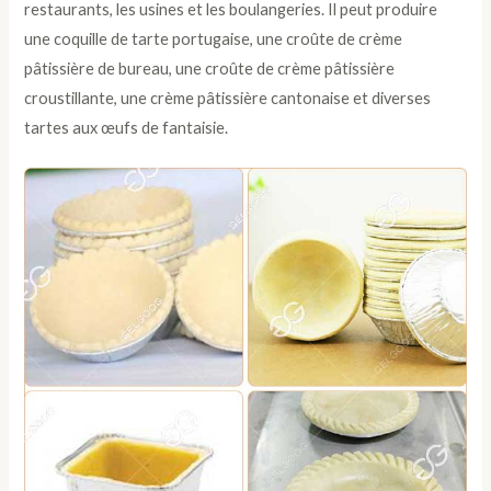
restaurants, les usines et les boulangeries. Il peut produire
une coquille de tarte portugaise, une croûte de crème
pâtissière de bureau, une croûte de crème pâtissière
croustillante, une crème pâtissière cantonaise et diverses
tartes aux œufs de fantaisie.