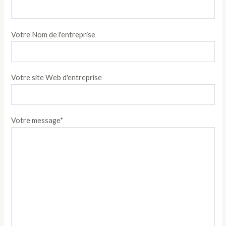
Votre Nom de l'entreprise
Votre site Web d'entreprise
Votre message*