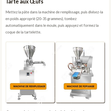
Tarte aux Œufs
Mettez la pâte dans la machine de remplissage, puis divisez-la
en poids approprié (20-35 grammes), tombez
automatiquement dans le moule, puis appuyez et formez la
coque de la tartelette.