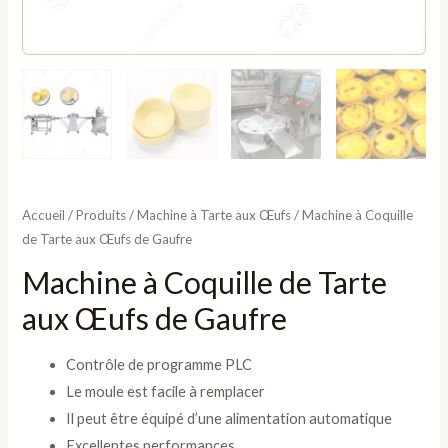
Accueil
/
Produits
/
Machine à Tarte aux Œufs
/ Machine à Coquille
de Tarte aux Œufs de Gaufre
Machine à Coquille de Tarte
aux Œufs de Gaufre
Contrôle de programme PLC
Le moule est facile à remplacer
Il peut être équipé d’une alimentation automatique
Excellentes performances