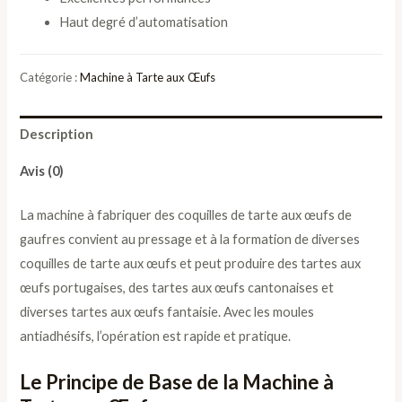
Haut degré d’automatisation
Catégorie :
Machine à Tarte aux Œufs
Description
Avis (0)
La machine à fabriquer des coquilles de tarte aux œufs de
gaufres convient au pressage et à la formation de diverses
coquilles de tarte aux œufs et peut produire des tartes aux
œufs portugaises, des tartes aux œufs cantonaises et
diverses tartes aux œufs fantaisie. Avec les moules
antiadhésifs, l’opération est rapide et pratique.
Le Principe de Base de la Machine à