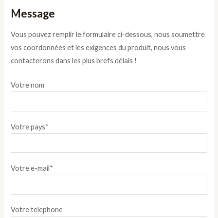
Message
Vous pouvez remplir le formulaire ci-dessous, nous soumettre
vos coordonnées et les exigences du produit, nous vous
contacterons dans les plus brefs délais !
Votre nom
Votre pays*
Votre e-mail*
Votre telephone